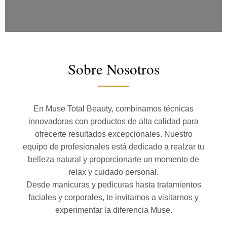
Sobre Nosotros
En Muse Total Beauty, combinamos técnicas
innovadoras con productos de alta calidad para
ofrecerte resultados excepcionales. Nuestro
equipo de profesionales está dedicado a realzar tu
belleza natural y proporcionarte un momento de
relax y cuidado personal.
Desde manicuras y pedicuras hasta tratamientos
faciales y corporales, te invitamos a visitarnos y
experimentar la diferencia Muse.