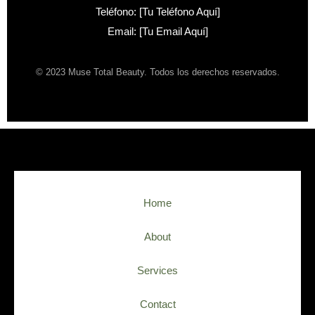
Teléfono: [Tu Teléfono Aquí]
Email: [Tu Email Aquí]
© 2023 Muse Total Beauty. Todos los derechos reservados.
Home
About
Services
Contact