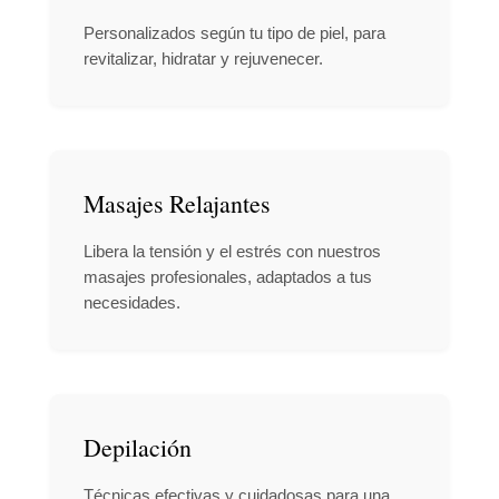
Personalizados según tu tipo de piel, para
revitalizar, hidratar y rejuvenecer.
Masajes Relajantes
Libera la tensión y el estrés con nuestros
masajes profesionales, adaptados a tus
necesidades.
Depilación
Técnicas efectivas y cuidadosas para una