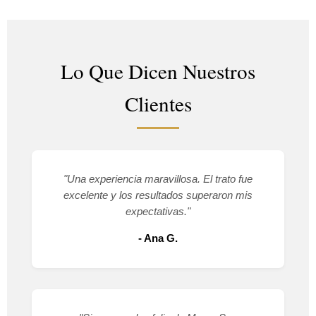
Lo Que Dicen Nuestros
Clientes
"Una experiencia maravillosa. El trato fue
excelente y los resultados superaron mis
expectativas."
- Ana G.