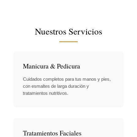
Nuestros Servicios
Manicura & Pedicura
Cuidados completos para tus manos y pies,
con esmaltes de larga duración y
tratamientos nutritivos.
Tratamientos Faciales