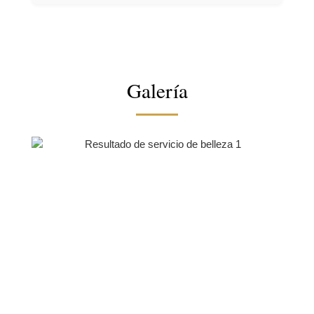
Galería