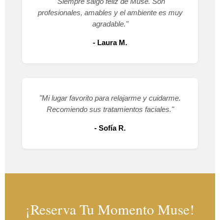
"Siempre salgo feliz de Muse. Son
profesionales, amables y el ambiente es muy
agradable."
- Laura M.
"Mi lugar favorito para relajarme y cuidarme.
Recomiendo sus tratamientos faciales."
- Sofía R.
¡Reserva Tu Momento Muse!