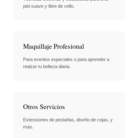
piel suave y libre de vello.
Maquillaje Profesional
Para eventos especiales o para aprender a
realzar tu belleza diaria.
Otros Servicios
Extensiones de pestañas, diseño de cejas, y
más.