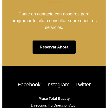
Ponte en contacto con nosotros para
programar tu cita o consultar sobre nuestros
servicios.
Reservar Ahora
Facebook
Instagram
Twitter
Muse Total Beauty
Dirección: [Tu Dirección Aquí]